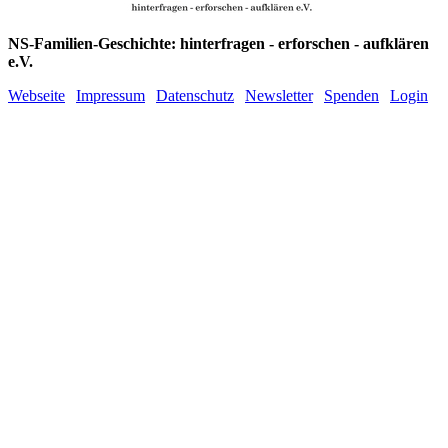
NS-Familien-Geschichte: hinterfragen - erforschen - aufklären
e.V.
Webseite
|
Impressum
|
Datenschutz
|
Newsletter
|
Spenden
|
Login