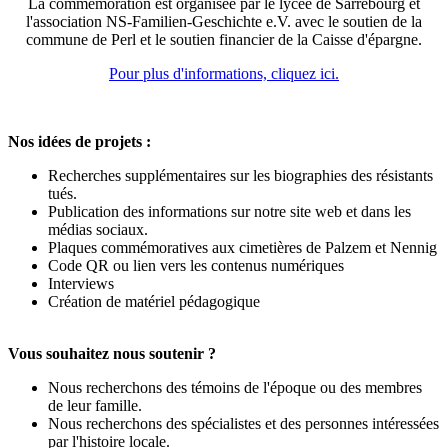
La commémoration est organisée par le lycée de Sarrebourg et
l'association NS-Familien-Geschichte e.V. avec le soutien de la
commune de Perl et le soutien financier de la Caisse d'épargne.
Pour plus d'informations, cliquez ici.
Nos idées de projets :
Recherches supplémentaires sur les biographies des résistants
tués.
Publication des informations sur notre site web et dans les
médias sociaux.
Plaques commémoratives aux cimetières de Palzem et Nennig
Code QR ou lien vers les contenus numériques
Interviews
Création de matériel pédagogique
Vous souhaitez nous soutenir ?
Nous recherchons des témoins de l'époque ou des membres
de leur famille.
Nous recherchons des spécialistes et des personnes intéressées
par l'histoire locale.