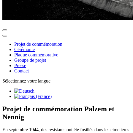
Projet de commémoration
Cérémonie
Plaque commémorative
Groupe de projet
Presse
Contact
Sélectionnez votre langue
Projet de commémoration Palzem et
Nennig
En septembre 1944, des résistants ont été fusillés dans les cimetières