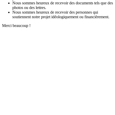
Nous sommes heureux de recevoir des documents tels que des
photos ou des lettres.
Nous sommes heureux de recevoir des personnes qui
soutiennent notre projet idéologiquement ou financièrement.
Merci beaucoup !